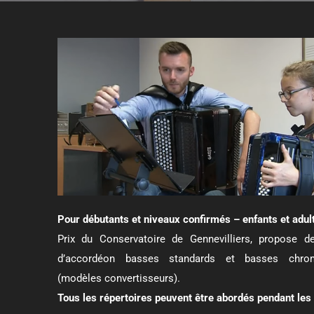
Pour débutants et niveaux confirmés – enfants et adul
Prix du Conservatoire de Gennevilliers, propose d
d’accordéon basses standards et basses chrom
(modèles convertisseurs).
Tous les répertoires peuvent être abordés pendant les