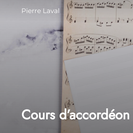
Pierre Laval
Cours d’accordéon